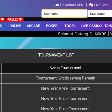
Download APK
Live Chat
O
PROMO
S
IDNLIVE
ARCADE
POKER
TOGEL
LIVE CASINO
TAN
Selamat Datang Di Klik99 | Website G
TOURNAMENT LIST
Nama Tournament
Tournament Gratis semua Pemain
New Year Free Tournament
New Year Free Tournament
New Year Free Tournament