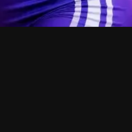
MI
RTP SLOT
ZONA GACOR
Lisensi