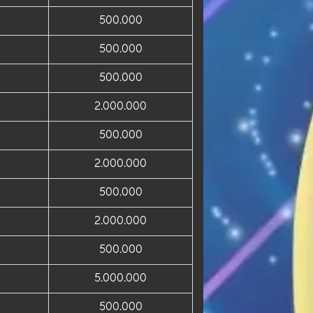
500.000
500.000
500.000
2.000.000
500.000
2.000.000
500.000
2.000.000
500.000
5.000.000
500.000