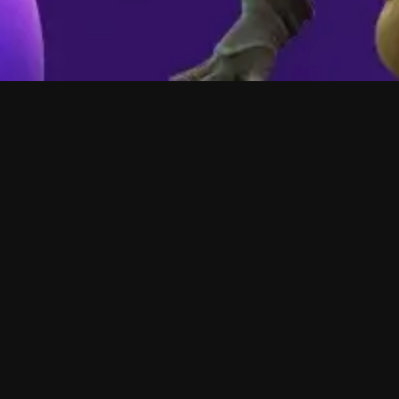
DEMO SLOT
INFO KLIK99