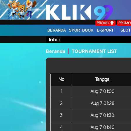
PROMO
PROM
BERANDA
SPORTBOOK
E-SPORT
SLOT
Info :
Beranda
TOURNAMENT LIST
No
Tanggal
1
Aug 7 01:00
2
Aug 7 01:28
3
Aug 7 01:30
4
Aug 7 01:40