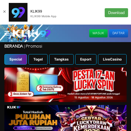
×
KLIK99
Download
KLIK99 Mobile App
MASUK
DAFTAR
Promosi
BERANDA
Special
Togel
Tangkas
Esport
LiveCasino