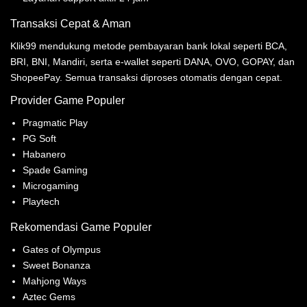
Transaksi Cepat & Aman
Klik99 mendukung metode pembayaran bank lokal seperti BCA,
BRI, BNI, Mandiri, serta e-wallet seperti DANA, OVO, GOPAY, dan
ShopeePay. Semua transaksi diproses otomatis dengan cepat.
Provider Game Populer
Pragmatic Play
PG Soft
Habanero
Spade Gaming
Microgaming
Playtech
Rekomendasi Game Populer
Gates of Olympus
Sweet Bonanza
Mahjong Ways
Aztec Gems