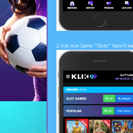
2. Klik ikon Game ""Slots"" favorit k