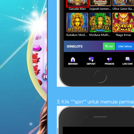
3. Klik ""spin"" untuk memulai permai