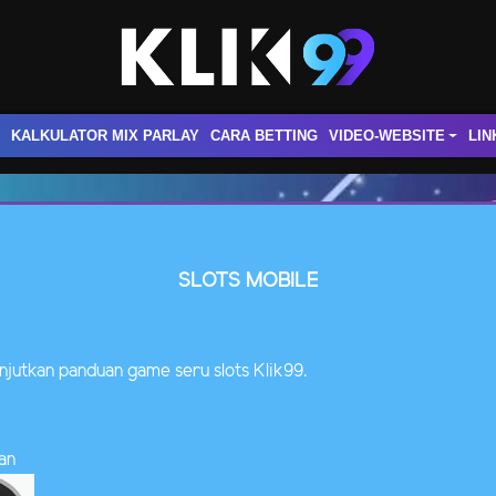
KALKULATOR MIX PARLAY
CARA BETTING
VIDEO-WEBSITE
LIN
SLOTS MOBILE
njutkan panduan game seru slots Klik99.
man