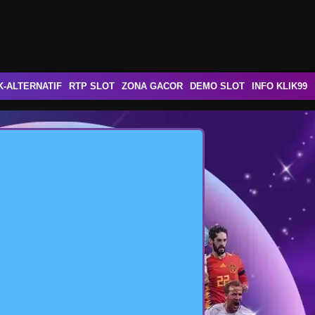
K-ALTERNATIF
RTP SLOT
ZONA GACOR
DEMO SLOT
INFO KLIK99